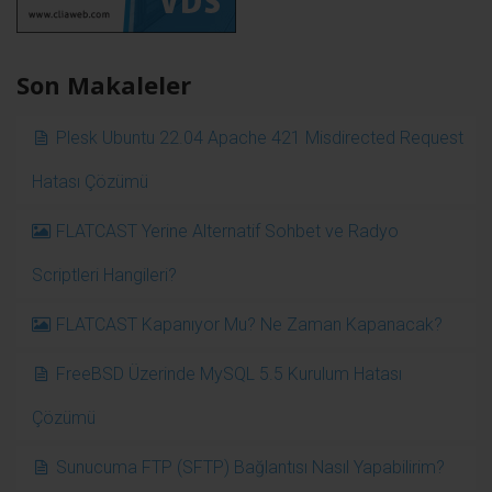
Son Makaleler
Plesk Ubuntu 22.04 Apache 421 Misdirected Request
Hatası Çözümü
FLATCAST Yerine Alternatif Sohbet ve Radyo
Scriptleri Hangileri?
FLATCAST Kapanıyor Mu? Ne Zaman Kapanacak?
FreeBSD Üzerinde MySQL 5.5 Kurulum Hatası
Çözümü
Sunucuma FTP (SFTP) Bağlantısı Nasıl Yapabilirim?