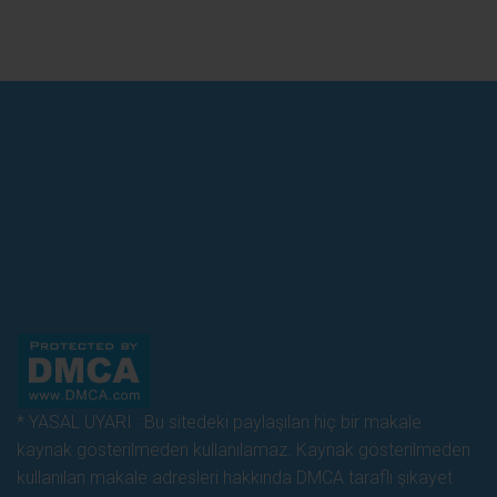
* YASAL UYARI : Bu sitedeki paylaşılan hiç bir makale
kaynak gösterilmeden kullanılamaz. Kaynak gösterilmeden
kullanılan makale adresleri hakkında DMCA taraflı şikayet