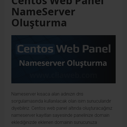
Centos Web Panel
NameServer
Oluşturma
Nameserver kısaca alan adınızın dns
sorgulamasında kullanılacak olan isim sunucularıdır
diyebiliriz. Centos web panel altında oluşturacağınız
nameserver kayıtları sayesinde panelinize domain
eklediğinizde eklenen domainin sunucunuza