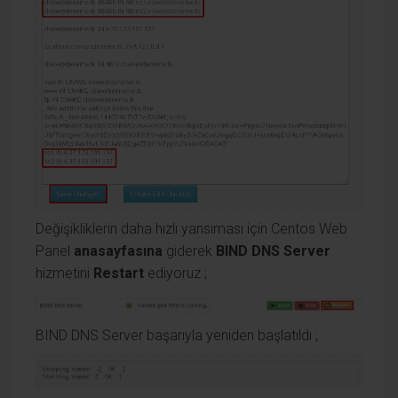
Değişikliklerin daha hızlı yansıması için Centos Web
Panel
anasayfasına
giderek
BIND DNS Server
hizmetini
Restart
ediyoruz ;
BIND DNS Server başarıyla yeniden başlatıldı ;