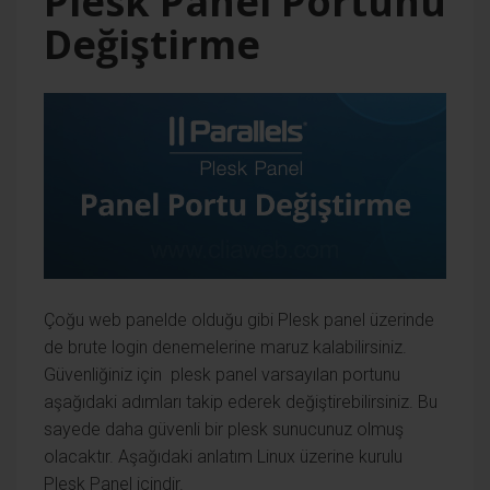
Plesk Panel Portunu
Değiştirme
Çoğu web panelde olduğu gibi Plesk panel üzerinde
de brute login denemelerine maruz kalabilirsiniz.
Güvenliğiniz için plesk panel varsayılan portunu
aşağıdaki adımları takip ederek değiştirebilirsiniz. Bu
sayede daha güvenli bir plesk sunucunuz olmuş
olacaktır. Aşağıdaki anlatım Linux üzerine kurulu
Plesk Panel içindir.