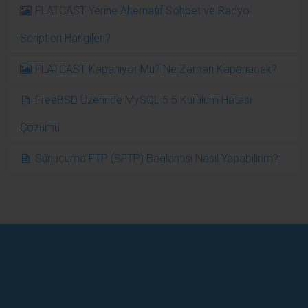
FLATCAST Yerine Alternatif Sohbet ve Radyo
Scriptleri Hangileri?
FLATCAST Kapanıyor Mu? Ne Zaman Kapanacak?
FreeBSD Üzerinde MySQL 5.5 Kurulum Hatası
Çözümü
Sunucuma FTP (SFTP) Bağlantısı Nasıl Yapabilirim?