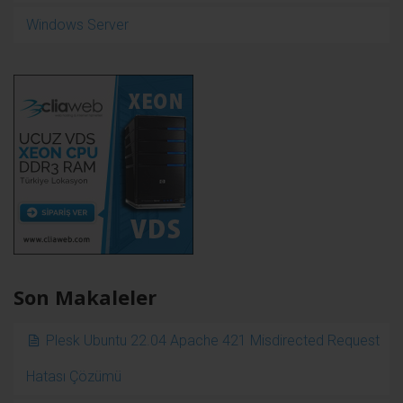
Windows Server
Son Makaleler
Plesk Ubuntu 22.04 Apache 421 Misdirected Request
Hatası Çözümü